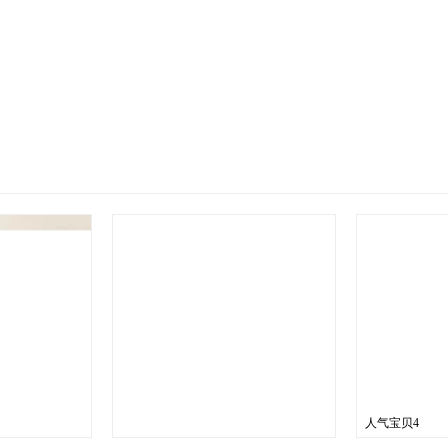
人气宝贝4