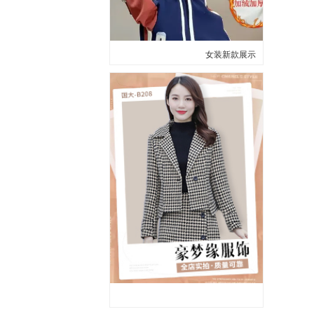
女装新款展示