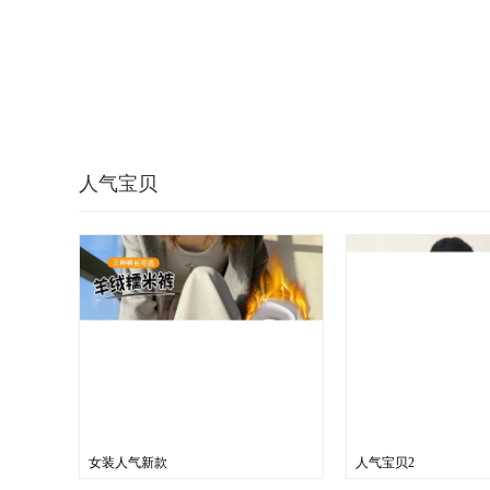
人气宝贝
女装人气新款
人气宝贝2