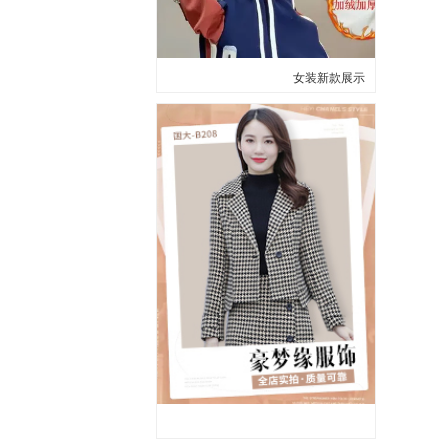
女装新款展示