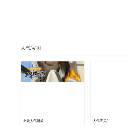
人气宝贝
女装人气新款
人气宝贝2