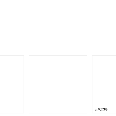
人气宝贝4