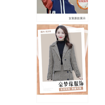
女装新款展示