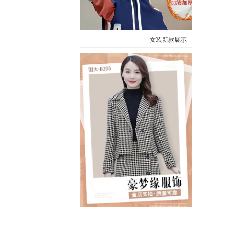
女装新款展示