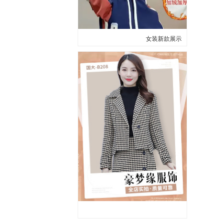
女装新款展示