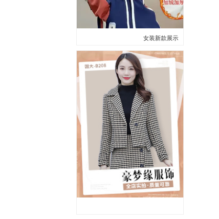
女装新款展示