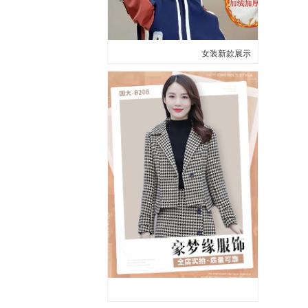
女装新款展示