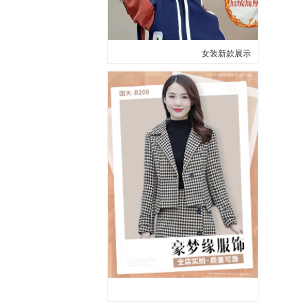
女装新款展示