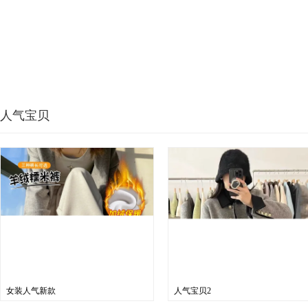
人气宝贝
女装人气新款
人气宝贝2