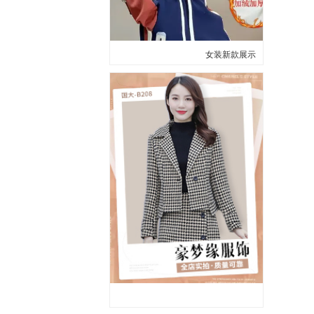
女装新款展示