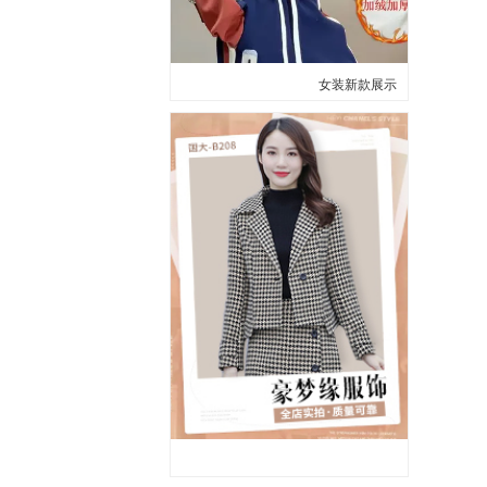
女装新款展示