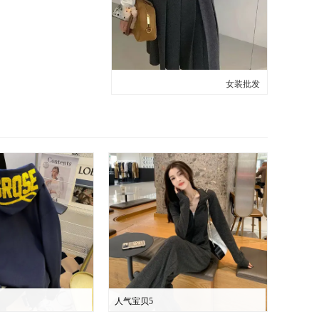
女装批发
人气宝贝5