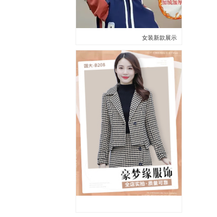
女装新款展示