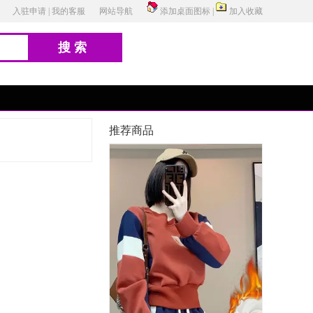
入驻申请
|
我的客服
网站导航
添加桌面图标
|
加入收藏
搜索
推荐商品