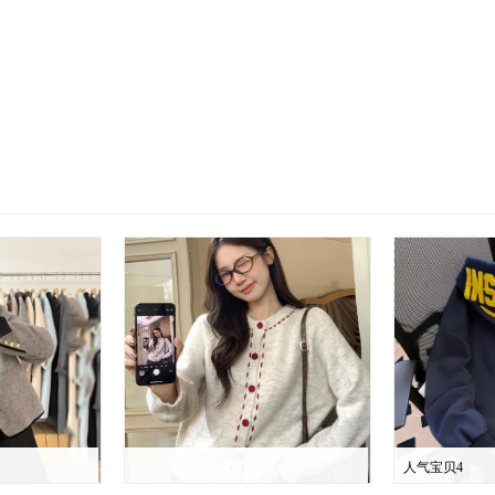
人气宝贝4