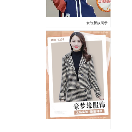
女装新款展示