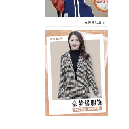
女装新款展示