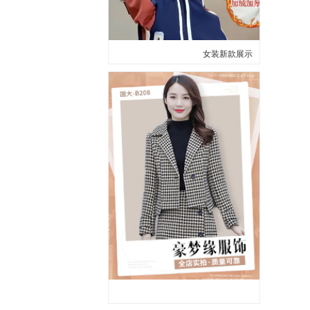
女装新款展示