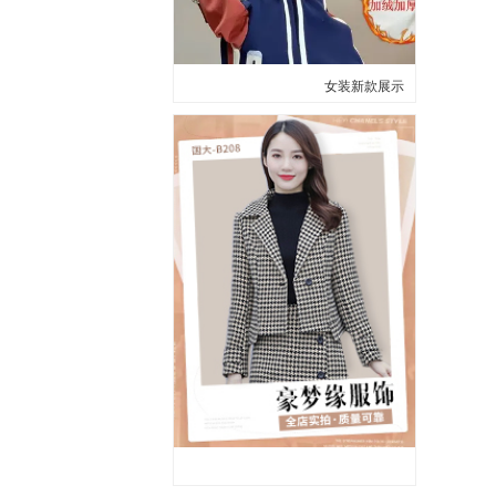
女装新款展示