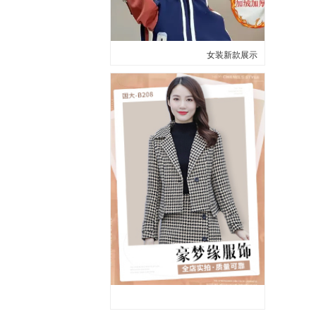
女装新款展示