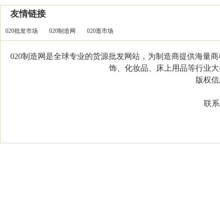
友情链接
020批发市场
020制造网
020逛市场
020制造网是全球专业的货源批发网站，为制造商提供海量
饰、化妆品、床上用品等行业大类，
版权信息：C
联系