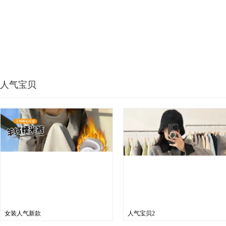
人气宝贝
女装人气新款
人气宝贝2