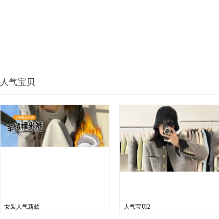
人气宝贝
女装人气新款
人气宝贝2