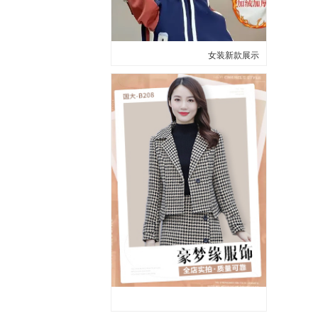
女装新款展示