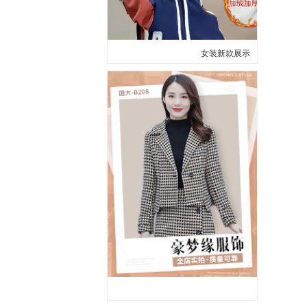
女装新款展示