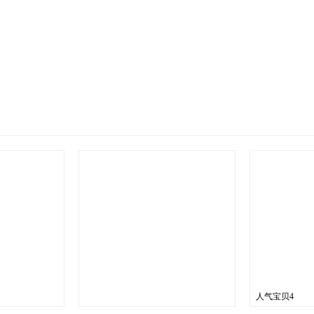
人气宝贝4