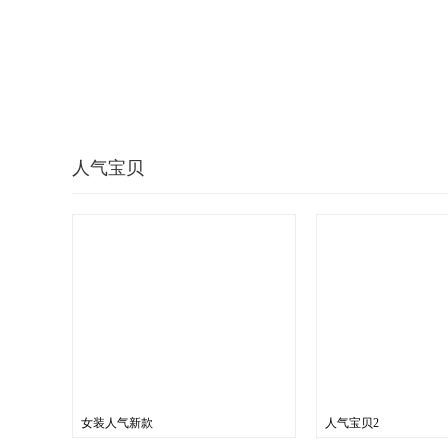
人气宝贝
女装人气新款
人气宝贝2