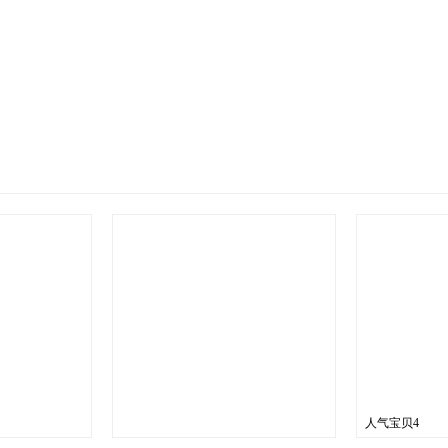
人气宝贝4