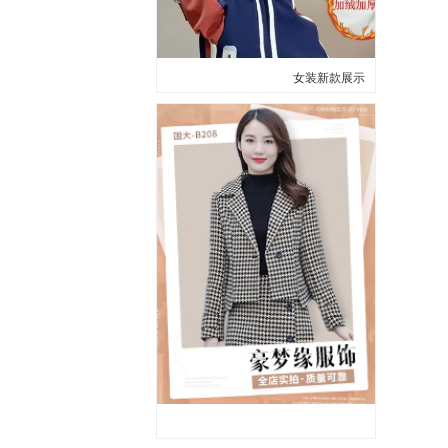
女装新款展示