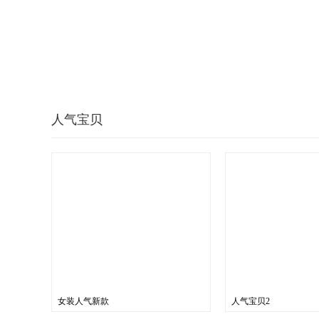
人气宝贝
女装人气新款
人气宝贝2