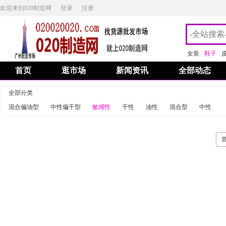
欢迎来到020制造网
登录
注册
女装
鞋子
首页
逛市场
新闻资讯
全部动态
全部分类
混合偏油型
中性偏干型
敏感性
干性
油性
混合型
中性