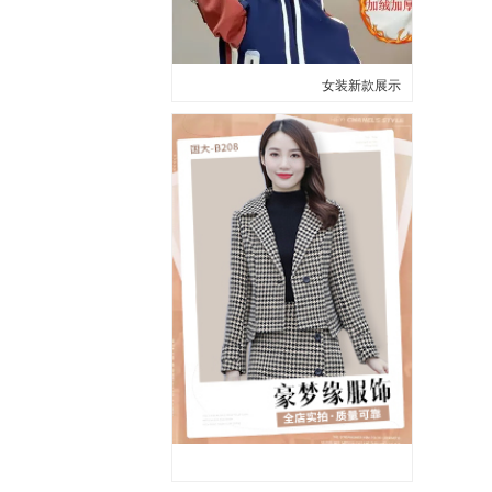
女装新款展示