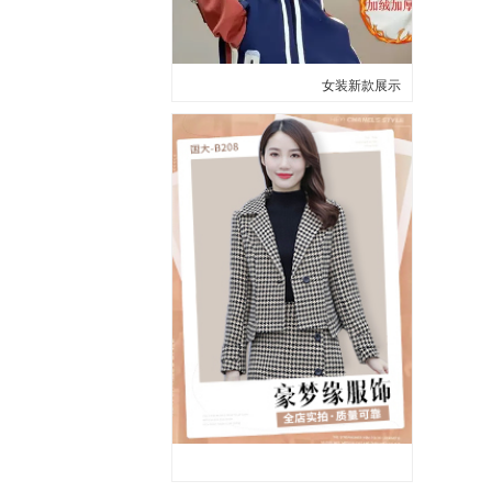
女装新款展示