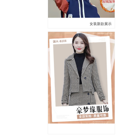
女装新款展示