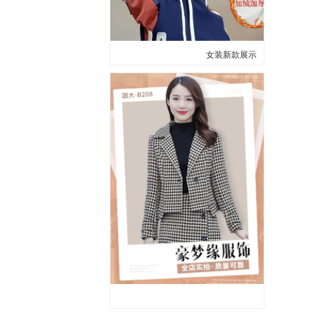
女装新款展示