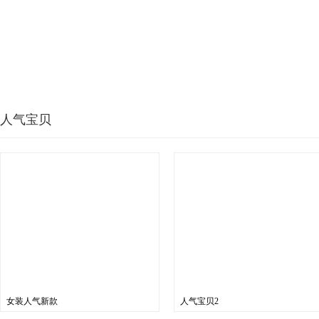
人气宝贝
女装人气新款
人气宝贝2