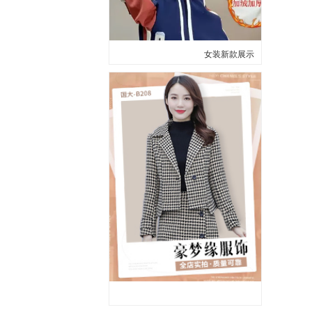
女装新款展示