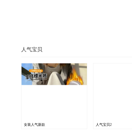
人气宝贝
女装人气新款
人气宝贝2