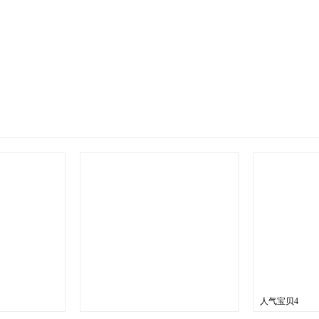
人气宝贝4