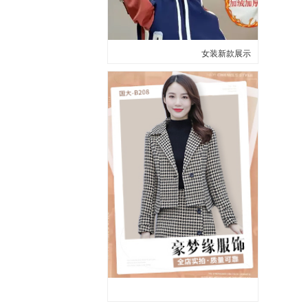
女装新款展示