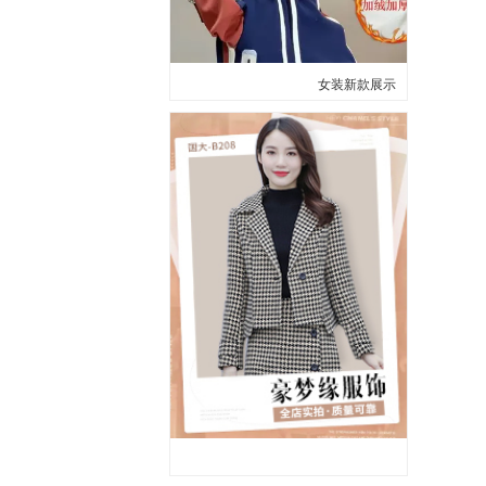
女装新款展示