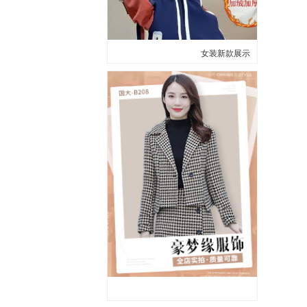
女装新款展示