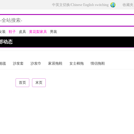
中英文切换/Chinese English switching
收藏夹
女装
鞋子
皮具
黄花梨家具
男装
部动态
地毯
沙发套
沙发巾
家居拖鞋
女士棉拖
情侣拖鞋
首页
末页