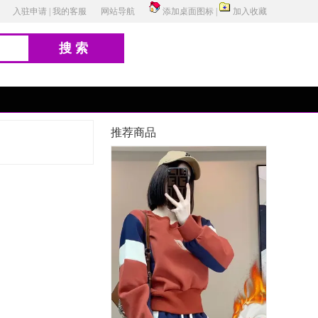
入驻申请
|
我的客服
网站导航
添加桌面图标
|
加入收藏
搜索
推荐商品