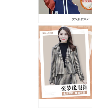
女装新款展示