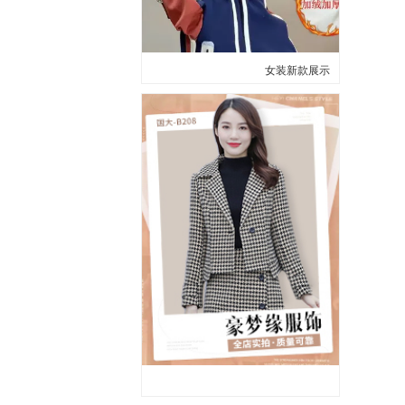
女装新款展示