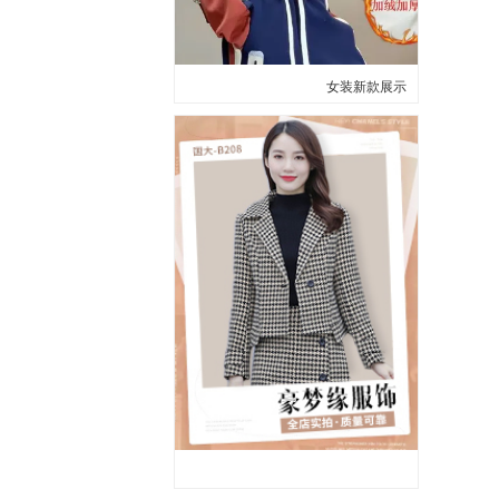
女装新款展示