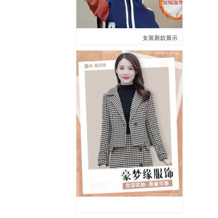
女装新款展示