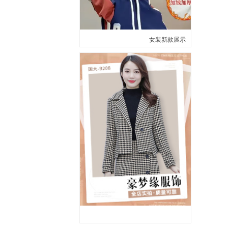
女装新款展示