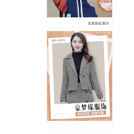
女装新款展示