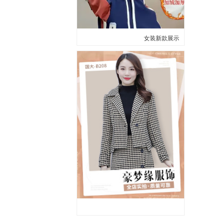
女装新款展示