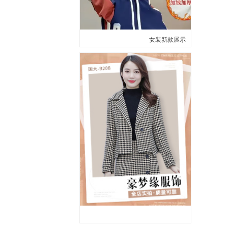
女装新款展示