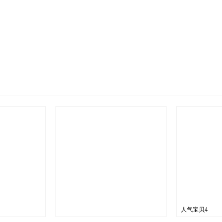
人气宝贝4