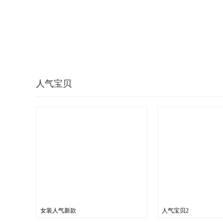
人气宝贝
女装人气新款
人气宝贝2