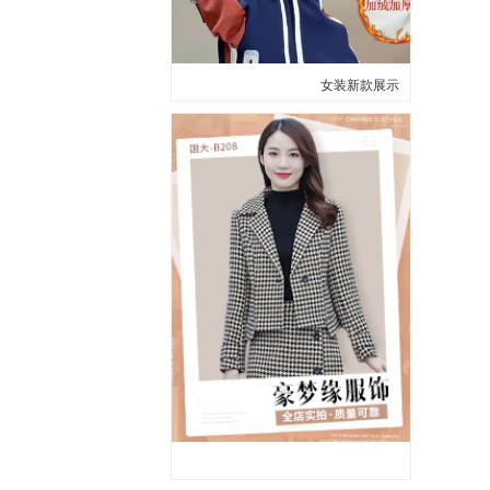
女装新款展示