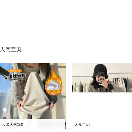
人气宝贝
女装人气新款
人气宝贝2