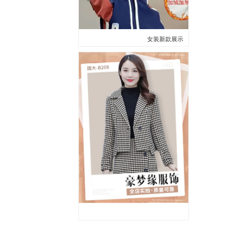
女装新款展示