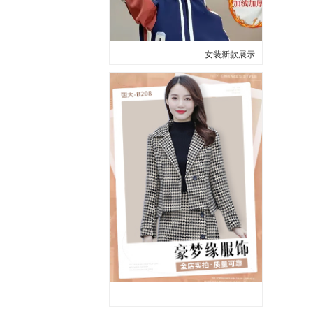
女装新款展示