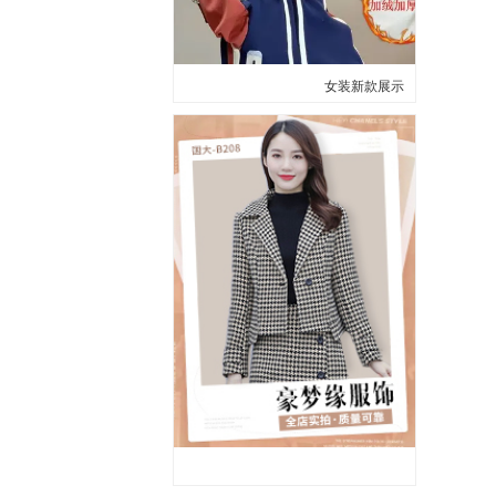
女装新款展示