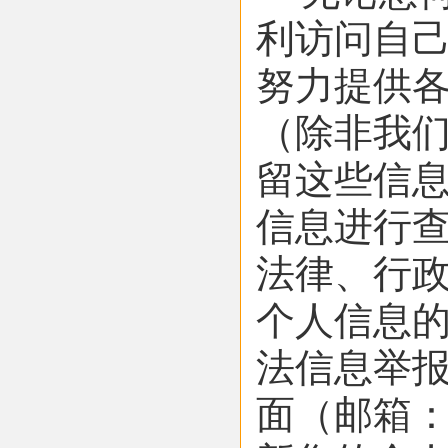
利访问自
努力提供
（除非我
留这些信
信息进行查
法律、行
个人信息的
法信息举报
面（邮箱：3