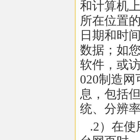
和计算机上
所在位置
日期和时
数据；如您
软件，或访
020制造
息，包括
统、分辨
.2）在