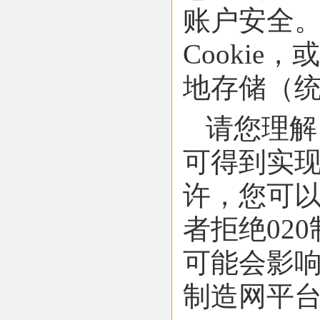
账户安全。这
Cooki
地存储（统称
请您理解
可得到实
许，您可以
者拒绝02
可能会影响
制造网平