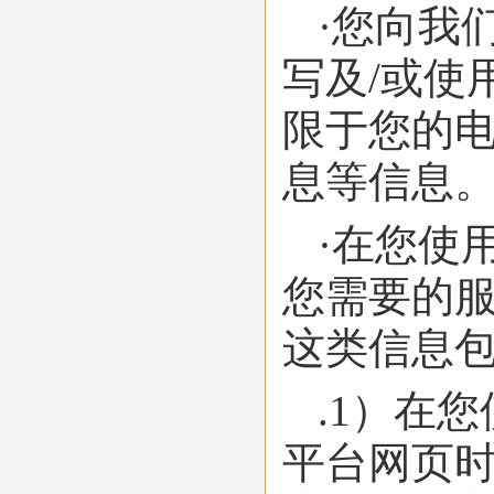
·您向我
写及/或使
限于您的
息等信息
·在您使
您需要的
这类信息
.1）在
平台网页时