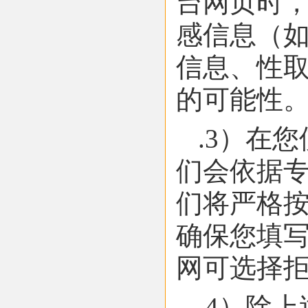
台网页时，
感信息（
信息、性取
的可能性
.3）在
们会依据
们将严格
确保您填写
网可选择
.4）除