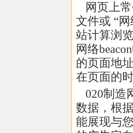
网页上常
文件或 “网
站计算浏览
网络bea
的页面地
在页面的
020制
数据，根
能展现与您