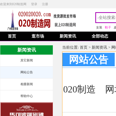
欢迎来到020制造网
登录
注册
女装
鞋子
首页
逛市场
新闻资讯
全部动态
当前位置:
首页
>
新闻资讯
>
网
新闻资讯
网站公告
其它新闻
网站公告
相册新闻
020制造
网址
帮助中心