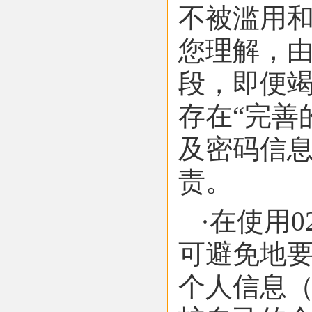
不被滥用
您理解，
段，即便
存在“完善
及密码信
责。
·在使用
可避免地
个人信息