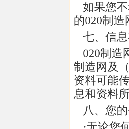
如果您不
的020制
七、信息
020制
制造网及
资料可能传
息和资料
八、您的
·无论您