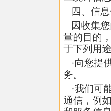
四、信息
因收集您
量的目的
于下列用
·向您提
务。
·我们可
通信，例