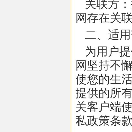
关联方：
网存在关
二、适用
为用户提
网坚持不
使您的生活
提供的所有
关客户端使
私政策条