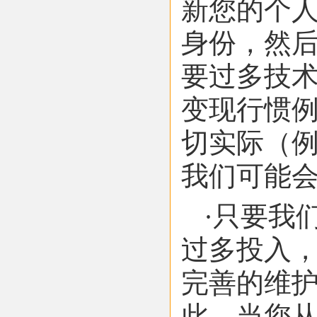
新您的个
身份，然
要过多技
变现行惯
切实际（
我们可能
·只要我
过多投入
完善的维
此，当您