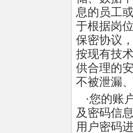
息的员工
于根据岗
保密协议，
按现有技
供合理的安
不被泄漏
·您的账
及密码信息
用户密码