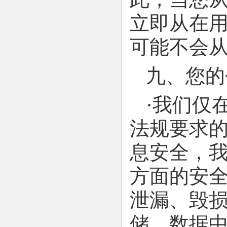
立即从在
可能不会
九、您的
·我们仅
法规要求
息安全，
方面的安
泄漏、毁损
储、数据