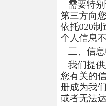
需要特别
第三方向您
依托020
个人信息
三、信息
我们提供
您有关的
册成为我
或者无法