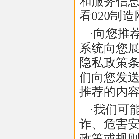
和服务信息
看020制
·向您推
系统向您
隐私政策条
们向您发
推荐的内
·我们可
诈、危害
政策或规