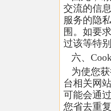
交流的信
服务的隐
围。如要
过该等特
六、Coo
为使您获
台相关网站
可能会通
您省去重