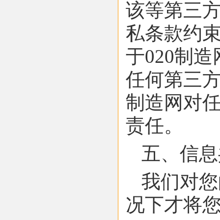
该等第三
私条款约
于020制
任何第三方
制造网对
责任。
五、信息
我们对您
况下才将