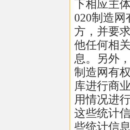
下相应主
020制造
方，并要
他任何相
息。另外，
制造网有
库进行商业
用情况进行
这些统计
些统计信