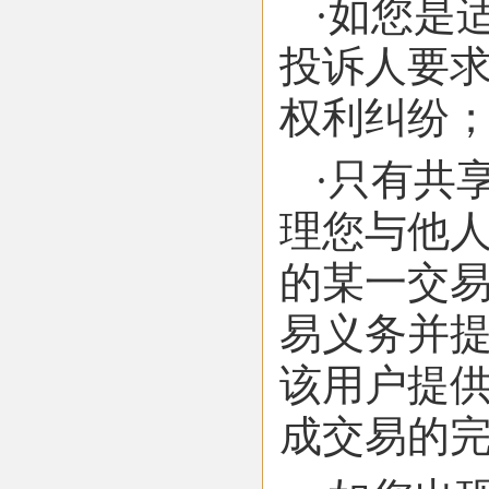
·如您是
投诉人要
权利纠纷
·只有共
理您与他人
的某一交
易义务并提
该用户提
成交易的