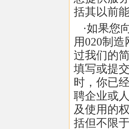
括其以前
·如果您
用020制
过我们的简
填写或提
时，你已经
聘企业或
及使用的
括但不限